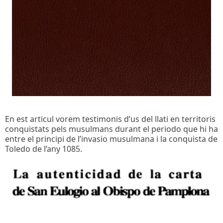
En est articul vorem testimonis d’us del llati en territoris
conquistats pels musulmans durant el periodo que hi ha
entre el principi de l’invasio musulmana i la conquista de
Toledo de l’any 1085.