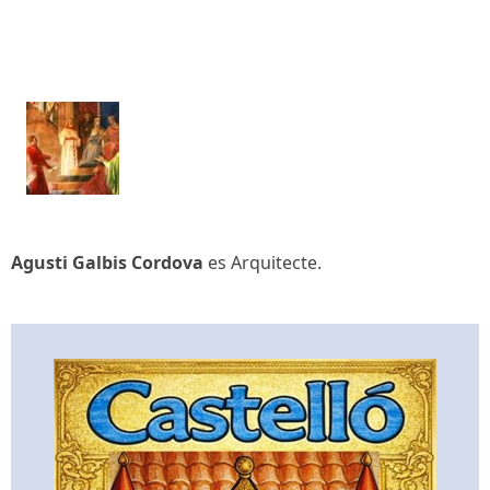
Agusti Galbis Cordova
es Arquitecte.