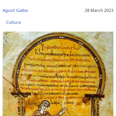
Agusti Galbis
28 March 2023
Cultura