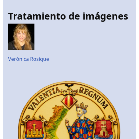
Tratamiento de imágenes
Verónica Rosique