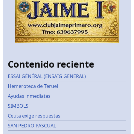
Contenido reciente
ESSAI GÉNÉRAL (ENSAIG GENERAL)
Hemeroteca de Teruel
Ayudas inmediatas
SIMBOLS
Ceuta exige respuestas
SAN PEDRO PASCUAL