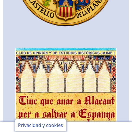
Privacidad y cookies