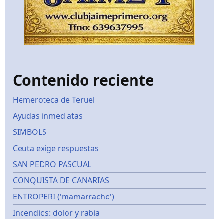
Contenido reciente
Hemeroteca de Teruel
Ayudas inmediatas
SIMBOLS
Ceuta exige respuestas
SAN PEDRO PASCUAL
CONQUISTA DE CANARIAS
ENTROPERI ('mamarracho')
Incendios: dolor y rabia