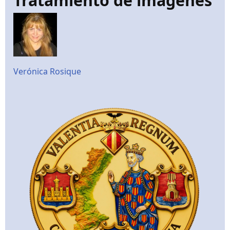
Tratamiento de imágenes
Verónica Rosique