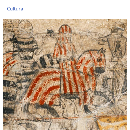
Cultura