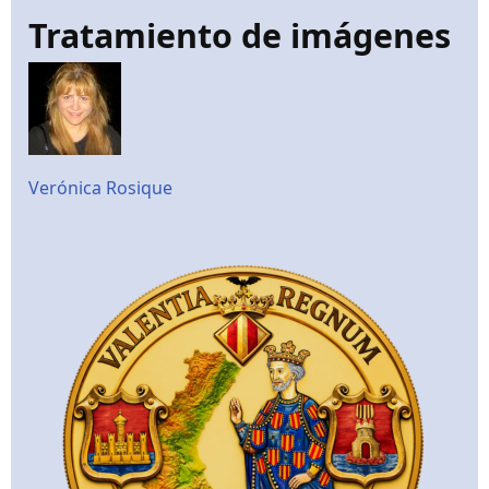
Tratamiento de imágenes
Verónica Rosique