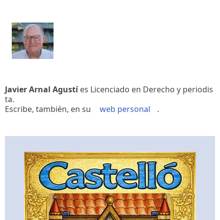
Javier Arnal Agustí
es Licenciado en Derecho y periodis
ta.
Escribe, también, en su
web personal
.