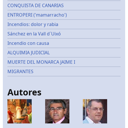
CONQUISTA DE CANARIAS
ENTROPERI ('mamarracho')
Incendios: dolor y rabia
Sánchez en la Vall d´Uixó
Incendio con causa
ALQUIMIA JUDICIAL
MUERTE DEL MONARCA JAIME I
MIGRANTES
Autores