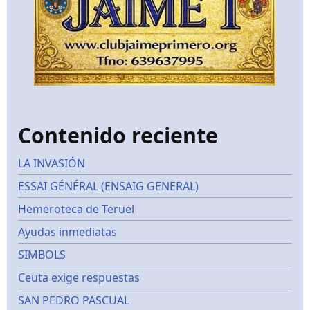
Contenido reciente
LA INVASIÓN
ESSAI GÉNÉRAL (ENSAIG GENERAL)
Hemeroteca de Teruel
Ayudas inmediatas
SIMBOLS
Ceuta exige respuestas
SAN PEDRO PASCUAL