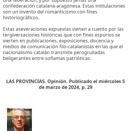
una federación, y por supuesto jamás una
confederación catalana-aragonesa. Estas intitulaciones
son un invento del romanticismo con fines
historiográficos.
Estas aseveraciones expuestas vienen a cuento por las
tergiversaciones históricas que con fines espurios se
vierten en publicaciones, exposiciones, docencia y
medios de comunicación filo-catalanistas en las que el
nacionalismo catalán transmite perogrulladas
beligerantes entre soflamas patrióticas.
LAS PROVINCIAS. Opinión. Publicado el miércoles 5
de marzo de 2024, p. 29