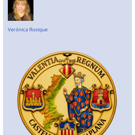
Verónica Rosique