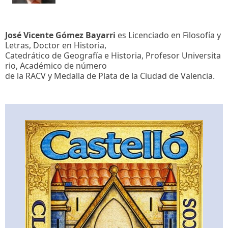
José Vicente Gómez Bayarri
es Licenciado en Filosofía y
Letras, Doctor en Historia,
Catedrático de Geografía e Historia, Profesor Universita
rio, Académico de número
de la RACV y Medalla de Plata de la Ciudad de Valencia.