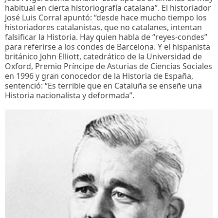
habitual en cierta historiografía catalana”. El historiador
José Luis Corral apuntó: “desde hace mucho tiempo los
historiadores catalanistas, que no catalanes, intentan
falsificar la Historia. Hay quien habla de “reyes-condes”
para referirse a los condes de Barcelona. Y el hispanista
británico John Elliott, catedrático de la Universidad de
Oxford, Premio Príncipe de Asturias de Ciencias Sociales
en 1996 y gran conocedor de la Historia de España,
sentenció: “Es terrible que en Cataluña se enseñe una
Historia nacionalista y deformada”.