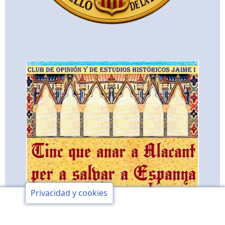
Privacidad y cookies