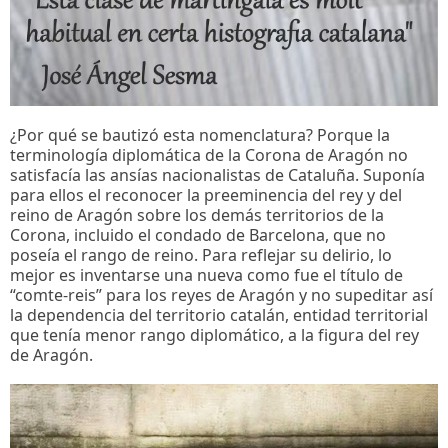
¿Por qué se bautizó esta nomenclatura? Porque la
terminología diplomática de la Corona de Aragón no
satisfacía las ansías nacionalistas de Cataluña. Suponía
para ellos el reconocer la preeminencia del rey y del
reino de Aragón sobre los demás territorios de la
Corona, incluido el condado de Barcelona, que no
poseía el rango de reino. Para reflejar su delirio, lo
mejor es inventarse una nueva como fue el título de
“comte-reis” para los reyes de Aragón y no supeditar así
la dependencia del territorio catalán, entidad territorial
que tenía menor rango diplomático, a la figura del rey
de Aragón.