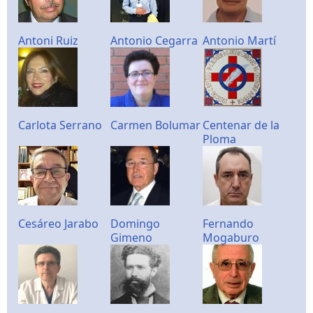
Antoni Ruiz
Antonio Cegarra
Antonio Martí
Carlota Serrano
Carmen Bolumar
Centenar de la
Ploma
Cesáreo Jarabo
Domingo
Fernando
Gimeno
Mogaburo