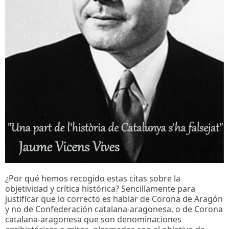
¿Por qué hemos recogido estas citas sobre la
objetividad y crítica histórica? Sencillamente para
justificar que lo correcto es hablar de Corona de Aragón
y no de Confederación catalana-aragonesa, o de Corona
catalana-aragonesa que son denominaciones