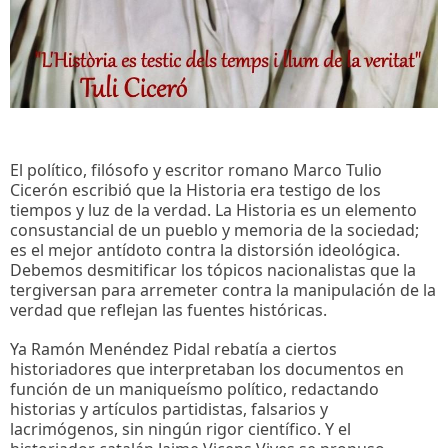
El político, filósofo y escritor romano Marco Tulio
Cicerón escribió que la Historia era testigo de los
tiempos y luz de la verdad. La Historia es un elemento
consustancial de un pueblo y memoria de la sociedad;
es el mejor antídoto contra la distorsión ideológica.
Debemos desmitificar los tópicos nacionalistas que la
tergiversan para arremeter contra la manipulación de la
verdad que reflejan las fuentes históricas.
Ya Ramón Menéndez Pidal rebatía a ciertos
historiadores que interpretaban los documentos en
función de un maniqueísmo político, redactando
historias y artículos partidistas, falsarios y
lacrimógenos, sin ningún rigor científico. Y el