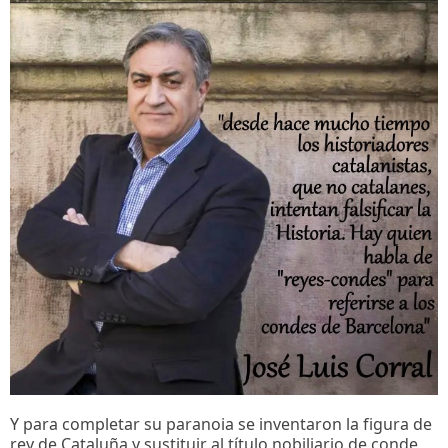
Y para completar su paranoia se inventaron la figura de
rey de Cataluña y sustituir al título nobiliario de conde