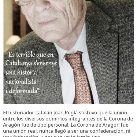
El historiador catalán Joan Reglá sostuvo que la unión
entre los diversos dominios integrantes de la Corona de
Aragón fue de tipo personal. La Corona de Aragón fue
una unión real, nunca llegó a ser una confederación, ni