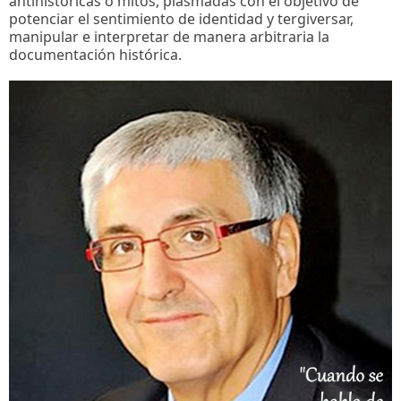
antihistóricas o mitos, plasmadas con el objetivo de
potenciar el sentimiento de identidad y tergiversar,
manipular e interpretar de manera arbitraria la
documentación histórica.