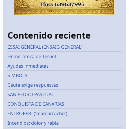
Contenido reciente
ESSAI GÉNÉRAL (ENSAIG GENERAL)
Hemeroteca de Teruel
Ayudas inmediatas
SIMBOLS
Ceuta exige respuestas
SAN PEDRO PASCUAL
CONQUISTA DE CANARIAS
ENTROPERI ('mamarracho')
Incendios: dolor y rabia