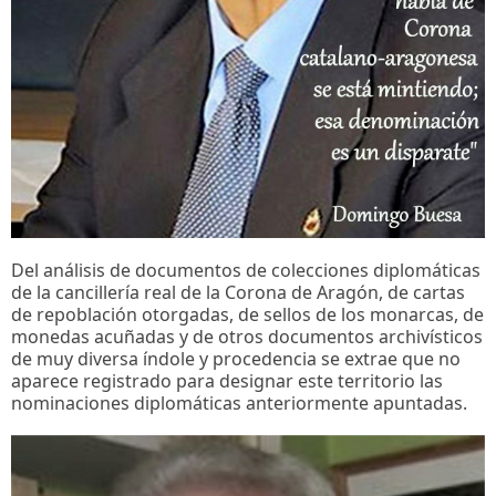
Del análisis de documentos de colecciones diplomáticas
de la cancillería real de la Corona de Aragón, de cartas
de repoblación otorgadas, de sellos de los monarcas, de
monedas acuñadas y de otros documentos archivísticos
de muy diversa índole y procedencia se extrae que no
aparece registrado para designar este territorio las
nominaciones diplomáticas anteriormente apuntadas.