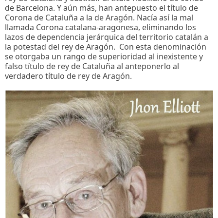
de Barcelona. Y aún más, han antepuesto el título de
Corona de Cataluña a la de Aragón. Nacía así la mal
llamada Corona catalana-aragonesa, eliminando los
lazos de dependencia jerárquica del territorio catalán a
la potestad del rey de Aragón. Con esta denominación
se otorgaba un rango de superioridad al inexistente y
falso título de rey de Cataluña al anteponerlo al
verdadero título de rey de Aragón.