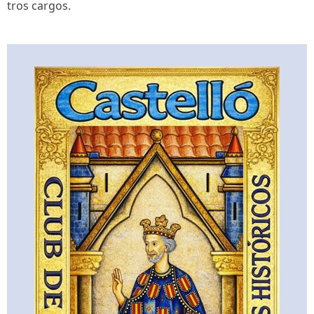
tros cargos.