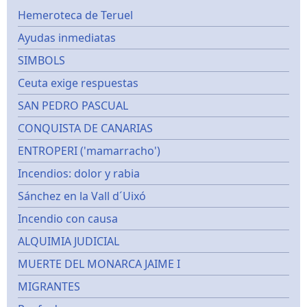
Hemeroteca de Teruel
Ayudas inmediatas
SIMBOLS
Ceuta exige respuestas
SAN PEDRO PASCUAL
CONQUISTA DE CANARIAS
ENTROPERI ('mamarracho')
Incendios: dolor y rabia
Sánchez en la Vall d´Uixó
Incendio con causa
ALQUIMIA JUDICIAL
MUERTE DEL MONARCA JAIME I
MIGRANTES