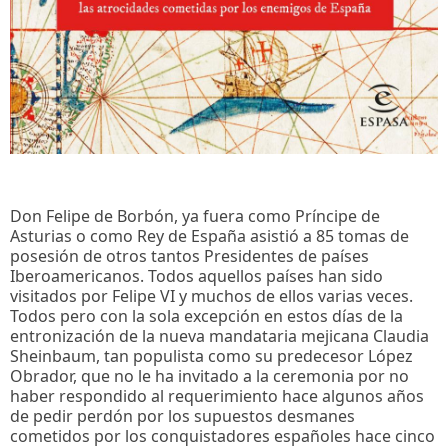
Don Felipe de Borbón, ya fuera como Príncipe de
Asturias o como Rey de España asistió a 85 tomas de
posesión de otros tantos Presidentes de países
Iberoamericanos. Todos aquellos países han sido
visitados por Felipe VI y muchos de ellos varias veces.
Todos pero con la sola excepción en estos días de la
entronización de la nueva mandataria mejicana Claudia
Sheinbaum, tan populista como su predecesor López
Obrador, que no le ha invitado a la ceremonia por no
haber respondido al requerimiento hace algunos años
de pedir perdón por los supuestos desmanes
cometidos por los conquistadores españoles hace cinco