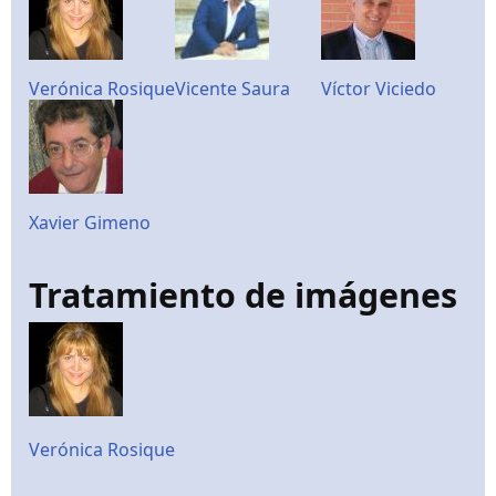
Verónica Rosique
Vicente Saura
Víctor Viciedo
Xavier Gimeno
Tratamiento de imágenes
Verónica Rosique