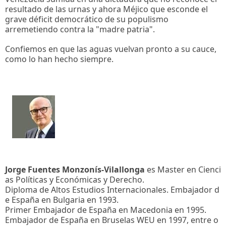
resultado de las urnas y ahora Méjico que esconde el
grave déficit democrático de su populismo
arremetiendo contra la "madre patria".
Confiemos en que las aguas vuelvan pronto a su cauce,
como lo han hecho siempre.
Jorge Fuentes Monzonís-Vilallonga
es Master en Cienci
as Políticas y Económicas y Derecho.
Diploma de Altos Estudios Internacionales. Embajador d
e España en Bulgaria en 1993.
Primer Embajador de España en Macedonia en 1995.
Embajador de España en Bruselas WEU en 1997, entre o