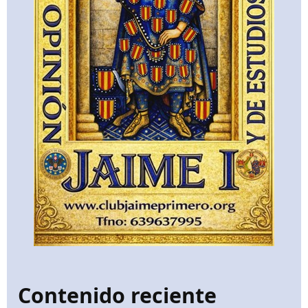
Contenido reciente