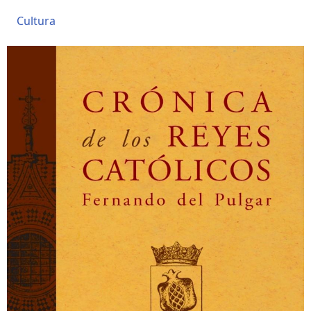
Cultura