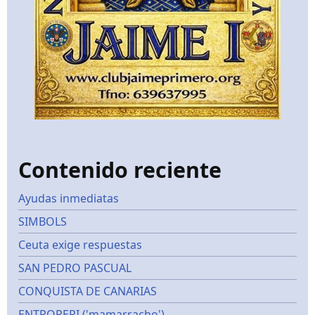
Contenido reciente
Ayudas inmediatas
SIMBOLS
Ceuta exige respuestas
SAN PEDRO PASCUAL
CONQUISTA DE CANARIAS
ENTROPERI ('mamarracho')