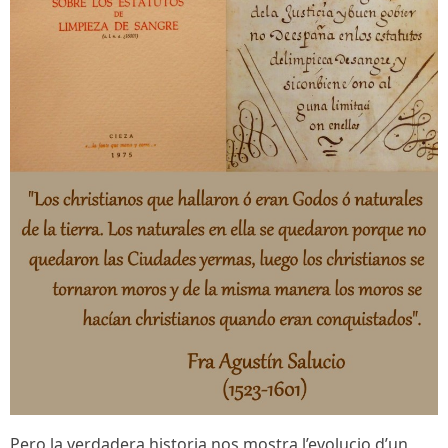
Pero la verdadera historia nos mostra l’evolucio d’un