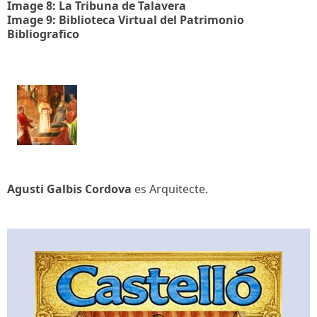
Image 8: La Tribuna de Talavera
Image 9: Biblioteca Virtual del Patrimonio
Bibliografico
Agusti Galbis Cordova
es Arquitecte.