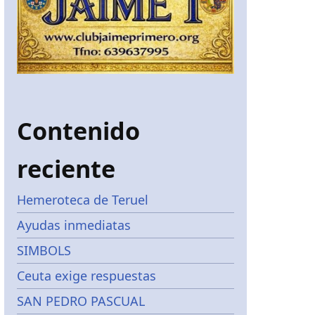
Contenido
reciente
Hemeroteca de Teruel
Ayudas inmediatas
SIMBOLS
Ceuta exige respuestas
SAN PEDRO PASCUAL