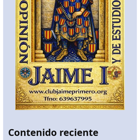
Contenido reciente