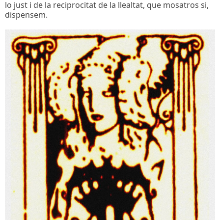
lo just i de la reciprocitat de la llealtat, que mosatros si,
dispensem.