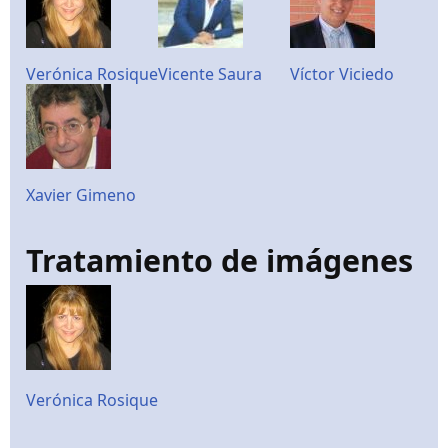
Verónica Rosique
Vicente Saura
Víctor Viciedo
Xavier Gimeno
Tratamiento de imágenes
Verónica Rosique