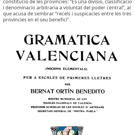
constitucio de les provincies: “Es una divisio, classificacio
i denominacio arbitraria a voluntat del poder central”, al
que acusa de sembrar “recels i suspicacies entre les tres
provincies en el seu benefici”.