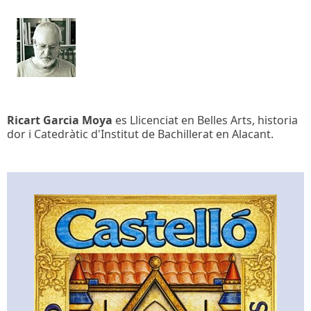
Ricart Garcia Moya
es Llicenciat en Belles Arts, historia
dor i Catedràtic d'Institut de Bachillerat en Alacant.