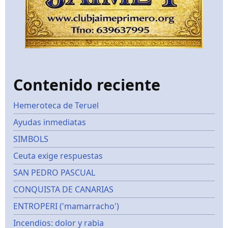
Contenido reciente
Hemeroteca de Teruel
Ayudas inmediatas
SIMBOLS
Ceuta exige respuestas
SAN PEDRO PASCUAL
CONQUISTA DE CANARIAS
ENTROPERI ('mamarracho')
Incendios: dolor y rabia