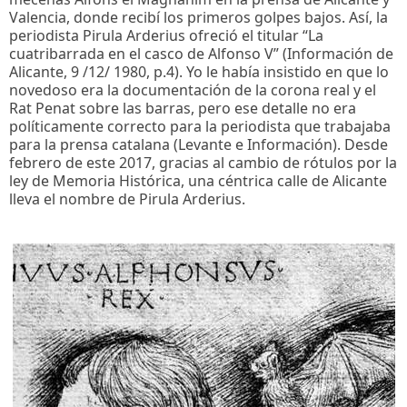
Valencia, donde recibí los primeros golpes bajos. Así, la
periodista Pirula Arderius ofreció el titular “La
cuatribarrada en el casco de Alfonso V” (Información de
Alicante, 9 /12/ 1980, p.4). Yo le había insistido en que lo
novedoso era la documentación de la corona real y el
Rat Penat sobre las barras, pero ese detalle no era
políticamente correcto para la periodista que trabajaba
para la prensa catalana (Levante e Información). Desde
febrero de este 2017, gracias al cambio de rótulos por la
ley de Memoria Histórica, una céntrica calle de Alicante
lleva el nombre de Pirula Arderius.