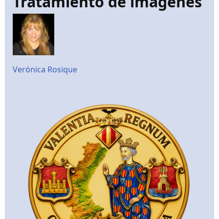
Tratamiento de imágenes
Verónica Rosique