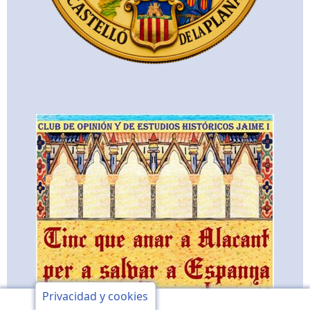
Privacidad y cookies