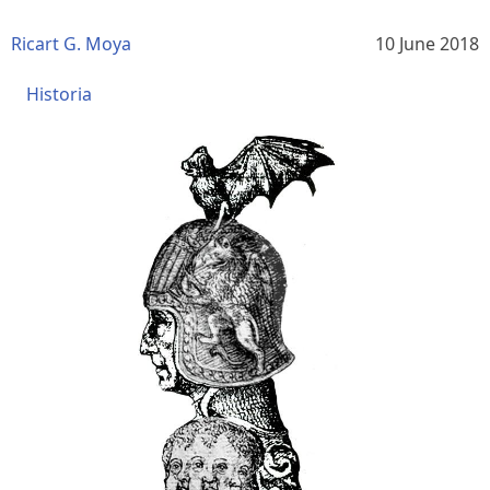
Ricart G. Moya
10 June 2018
Historia