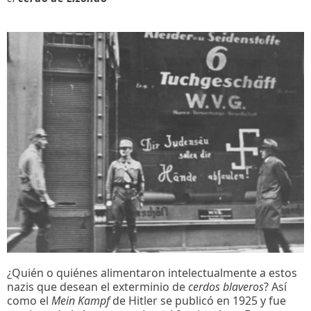
¿Quién o quiénes alimentaron intelectualmente a estos
nazis que desean el exterminio de
cerdos blaveros
? Así
como el
Mein Kampf
de Hitler se publicó en 1925 y fue