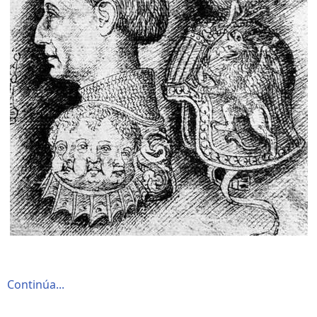
Continúa...