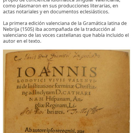
como plasmaron en sus producciones literarias, en
actas notariales y en documentos eclesiásticos.
La primera edición valenciana de la Gramática latina de
Nebrija (1505) iba acompañada de la traducción al
valenciano de las voces castellanas que había incluido el
autor en el texto.