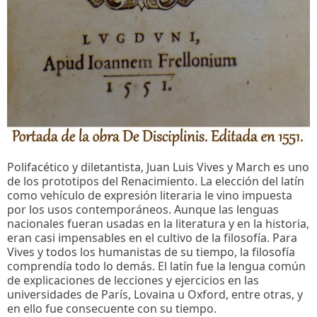
Polifacético y diletantista, Juan Luis Vives y March es uno
de los prototipos del Renacimiento. La elección del latín
como vehículo de expresión literaria le vino impuesta
por los usos contemporáneos. Aunque las lenguas
nacionales fueran usadas en la literatura y en la historia,
eran casi impensables en el cultivo de la filosofía. Para
Vives y todos los humanistas de su tiempo, la filosofía
comprendía todo lo demás. El latín fue la lengua común
de explicaciones de lecciones y ejercicios en las
universidades de París, Lovaina u Oxford, entre otras, y
en ello fue consecuente con su tiempo.