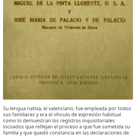
Su lengua nativa, el valenciano, fue empleada por todos
sus familiares y era el vínculo de expresión habitual
como lo demuestran los registros inquisitoriales
incoados que reflejan el proceso a que fue sometida su
familia y que quedó constancia en las declaraciones de