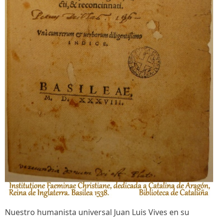
Nuestro humanista universal Juan Luis Vives en su