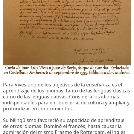
Para Vives uno de los objetivos de la enseñanza es el
aprendizaje de los idiomas, tanto de las lenguas clásicas
como de las lenguas nativas. Considera los idiomas
indispensables para enriquecerse de cultura y ampliar y
profundizar en conocimientos.
Su bilingüismo favoreció su capacidad de aprendizaje
de otros idiomas. Dominó el francés, hasta causar la
admiración del mismo Erasmo de Rotterdam, el inglés