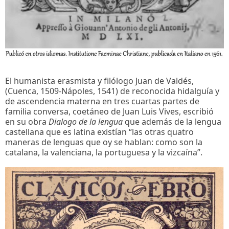
El humanista erasmista y filólogo Juan de Valdés,
(Cuenca, 1509-Nápoles, 1541) de reconocida hidalguía y
de ascendencia materna en tres cuartas partes de
familia conversa, coetáneo de Juan Luis Vives, escribió
en su obra
Dialogo de la lengua
que además de la lengua
castellana que es latina existían “las otras quatro
maneras de lenguas que oy se hablan: como son la
catalana, la valenciana, la portuguesa y la vizcaína”.