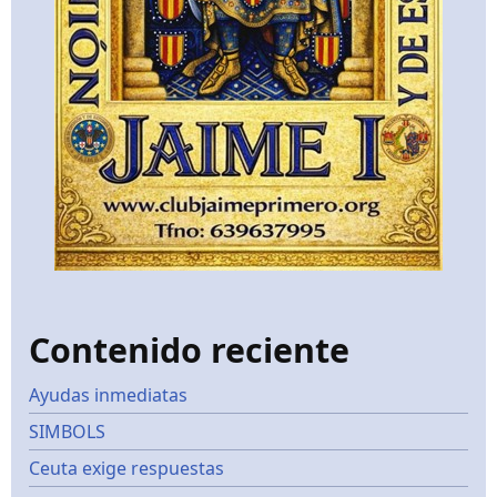
Contenido reciente
Ayudas inmediatas
SIMBOLS
Ceuta exige respuestas