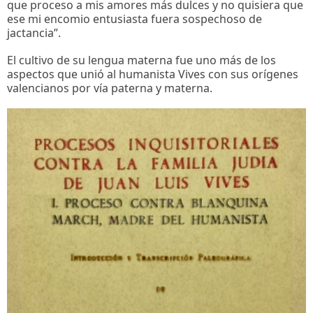
que proceso a mis amores más dulces y no quisiera que
ese mi encomio entusiasta fuera sospechoso de
jactancia”.
El cultivo de su lengua materna fue uno más de los
aspectos que unió al humanista Vives con sus orígenes
valencianos por vía paterna y materna.