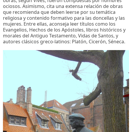
obras, según Vives, fueron compuestas por hombres
ociosos. Asimismo, cita una extensa relación de obras
que recomienda que deben leerse por su temática
religiosa y contenido formativo para las doncellas y las
mujeres. Entre ellas, aconseja leer títulos como los
Evangelios, Hechos de los Apóstoles, libros históricos y
morales del Antiguo Testamento, Vidas de Santos, y
autores clásicos greco-latinos: Platón, Cicerón, Séneca.