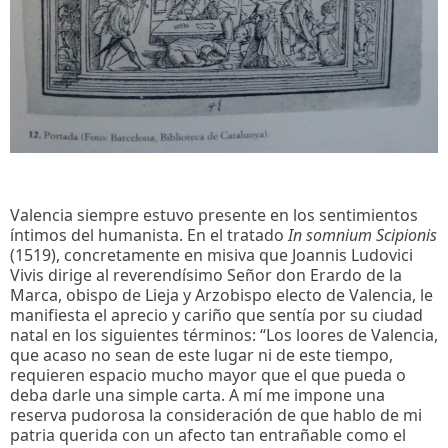
Valencia siempre estuvo presente en los sentimientos
íntimos del humanista. En el tratado
In somnium Scipionis
(1519), concretamente en misiva que Joannis Ludovici
Vivis dirige al reverendísimo Señor don Erardo de la
Marca, obispo de Lieja y Arzobispo electo de Valencia, le
manifiesta el aprecio y cariño que sentía por su ciudad
natal en los siguientes términos: “Los loores de Valencia,
que acaso no sean de este lugar ni de este tiempo,
requieren espacio mucho mayor que el que pueda o
deba darle una simple carta. A mí me impone una
reserva pudorosa la consideración de que hablo de mi
patria querida con un afecto tan entrañable como el