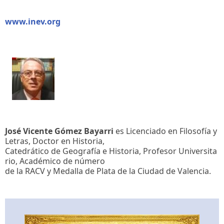
www.inev.org
José Vicente Gómez Bayarri
es Licenciado en Filosofía y
Letras, Doctor en Historia,
Catedrático de Geografía e Historia, Profesor Universita
rio, Académico de número
de la RACV y Medalla de Plata de la Ciudad de Valencia.