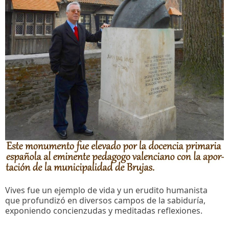
Vives fue un ejemplo de vida y un erudito humanista
que profundizó en diversos campos de la sabiduría,
exponiendo concienzudas y meditadas reflexiones.