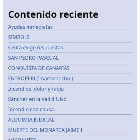
Contenido reciente
Ayudas inmediatas
SIMBOLS
Ceuta exige respuestas
SAN PEDRO PASCUAL
CONQUISTA DE CANARIAS
ENTROPERI ('mamarracho')
Incendios: dolor y rabia
Sánchez en la Vall d´Uixó
Incendio con causa
ALQUIMIA JUDICIAL
MUERTE DEL MONARCA JAIME I