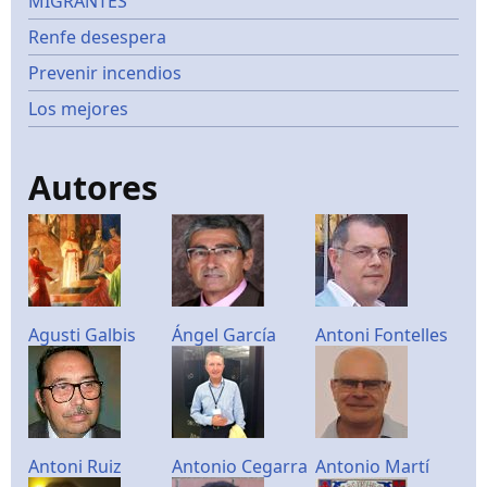
MIGRANTES
Renfe desespera
Prevenir incendios
Los mejores
Autores
Agusti Galbis
Ángel García
Antoni Fontelles
Antoni Ruiz
Antonio Cegarra
Antonio Martí