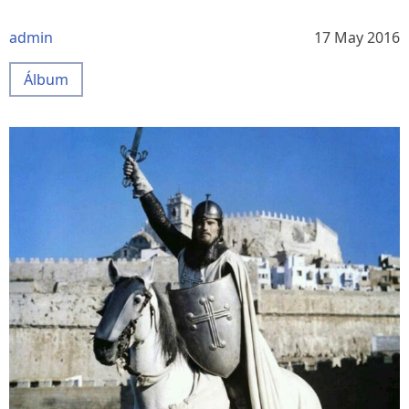
admin
17 May 2016
Álbum