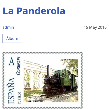
La Panderola
admin
15 May 2016
Álbum