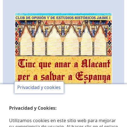
Privacidad y cookies
Privacidad y Cookies:
Utilizamos cookies en este sitio web para mejorar
su experiencia de usuario. Al hacer clic en el enlace