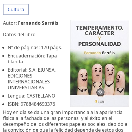
Cultura
Autor:
Fernando Sarráis
Datos del libro
Nº de páginas: 170 págs.
Encuadernación: Tapa
blanda
Editorial: S.A. EIUNSA.
EDICIONES
INTERNACIONALES
UNIVERSITARIAS
Lengua: CASTELLANO
ISBN: 9788484693376
Hoy en día se da una gran importancia a la apariencia
física a la fachada de las personas y al éxito en el
desempeño de los diferentes papeles sociales, debido a
la convicción de que la felicidad depende de estos dos