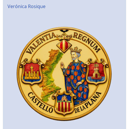
Verónica Rosique