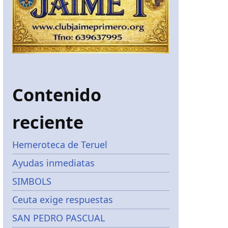
Contenido
reciente
Hemeroteca de Teruel
Ayudas inmediatas
SIMBOLS
Ceuta exige respuestas
SAN PEDRO PASCUAL