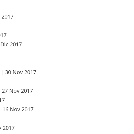
c 2017
017
 Dic 2017
|
30 Nov 2017
|
27 Nov 2017
17
|
16 Nov 2017
v 2017