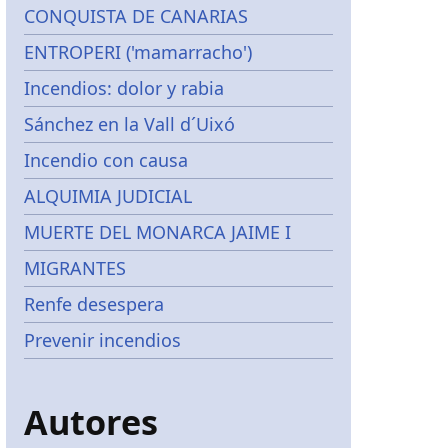
CONQUISTA DE CANARIAS
ENTROPERI ('mamarracho')
Incendios: dolor y rabia
Sánchez en la Vall d´Uixó
Incendio con causa
ALQUIMIA JUDICIAL
MUERTE DEL MONARCA JAIME I
MIGRANTES
Renfe desespera
Prevenir incendios
Autores