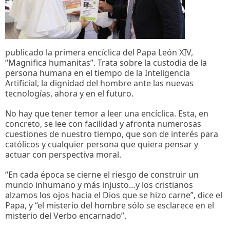
publicado la primera encíclica del Papa León XIV,
“Magnifica humanitas”. Trata sobre la custodia de la
persona humana en el tiempo de la Inteligencia
Artificial, la dignidad del hombre ante las nuevas
tecnologías, ahora y en el futuro.
No hay que tener temor a leer una encíclica. Esta, en
concreto, se lee con facilidad y afronta numerosas
cuestiones de nuestro tiempo, que son de interés para
católicos y cualquier persona que quiera pensar y
actuar con perspectiva moral.
“En cada época se cierne el riesgo de construir un
mundo inhumano y más injusto…y los cristianos
alzamos los ojos hacia el Dios que se hizo carne”, dice el
Papa, y “el misterio del hombre sólo se esclarece en el
misterio del Verbo encarnado”.