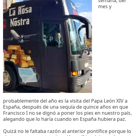
semana, del
mes y
probablemente del año es la visita del Papa León XIV a
España, después de una sequía de quince años en que
Francisco I no se dignó a poner los pies en nuestro país,
alegando que lo haría cuando en España hubiera paz.
Quizá no le faltaba razón al anterior pontífice porque lo