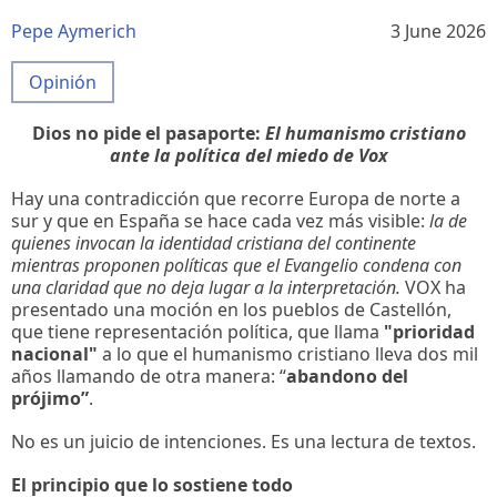
Pepe Aymerich
3 June 2026
Opinión
Dios no pide el pasaporte:
El humanismo cristiano
ante la política del miedo de Vox
Hay una contradicción que recorre Europa de norte a
sur y que en España se hace cada vez más visible:
la de
quienes invocan la identidad cristiana del continente
mientras proponen políticas que el Evangelio condena con
una claridad que no deja lugar a la interpretación.
VOX ha
presentado una moción en los pueblos de Castellón,
que tiene representación política, que llama
"prioridad
nacional"
a lo que el humanismo cristiano lleva dos mil
años llamando de otra manera: “
abandono del
prójimo”
.
No es un juicio de intenciones. Es una lectura de textos.
El principio que lo sostiene todo