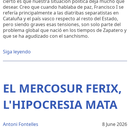
cierto es que nuestra situación política deja mucho que
desear. Creo que cuando hablaba de paz, Francisco I se
refería principalmente a las diatribas separatistas en
Cataluña y el país vasco respecto al resto del Estado,
pero siendo graves esas tensiones, son solo parte del
problema global que nació en los tiempos de Zapatero y
que se ha agudizado con el sanchismo.
Siga leyendo
sobre
LA
MAFIA
EL MERCOSUR FERIX,
L'HIPOCRESIA MATA
Antoni Fontelles
8 June 2026