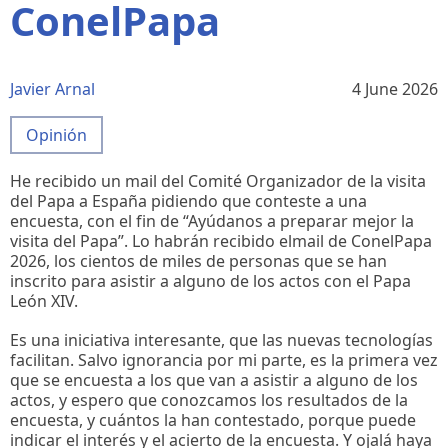
ConelPapa
Javier Arnal
4 June 2026
Opinión
He recibido un mail del Comité Organizador de la visita
del Papa a España pidiendo que conteste a una
encuesta, con el fin de “Ayúdanos a preparar mejor la
visita del Papa”. Lo habrán recibido elmail de ConelPapa
2026, los cientos de miles de personas que se han
inscrito para asistir a alguno de los actos con el Papa
León XIV.
Es una iniciativa interesante, que las nuevas tecnologías
facilitan. Salvo ignorancia por mi parte, es la primera vez
que se encuesta a los que van a asistir a alguno de los
actos, y espero que conozcamos los resultados de la
encuesta, y cuántos la han contestado, porque puede
indicar el interés y el acierto de la encuesta. Y ojalá haya