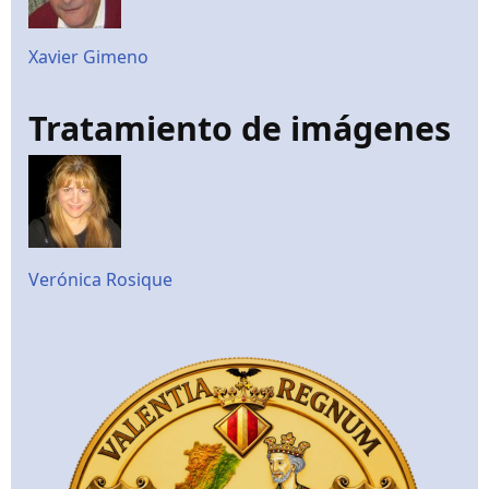
Xavier Gimeno
Tratamiento de imágenes
Verónica Rosique