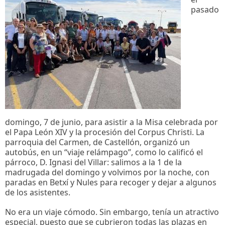
pasado
domingo, 7 de junio, para asistir a la Misa celebrada por
el Papa León XIV y la procesión del Corpus Christi. La
parroquia del Carmen, de Castellón, organizó un
autobús, en un “viaje relámpago”, como lo calificó el
párroco, D. Ignasi del Villar: salimos a la 1 de la
madrugada del domingo y volvimos por la noche, con
paradas en Betxí y Nules para recoger y dejar a algunos
de los asistentes.
No era un viaje cómodo. Sin embargo, tenía un atractivo
especial, puesto que se cubrieron todas las plazas en