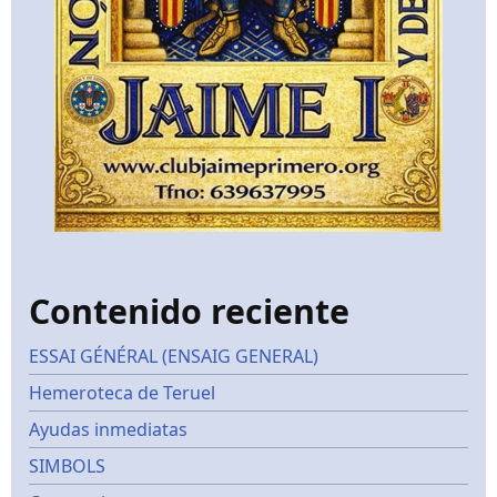
Contenido reciente
ESSAI GÉNÉRAL (ENSAIG GENERAL)
Hemeroteca de Teruel
Ayudas inmediatas
SIMBOLS